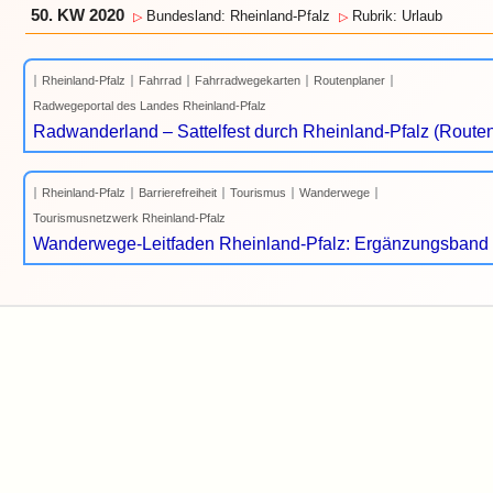
50. KW 2020
Bundesland: Rheinland-Pfalz
Rubrik: Urlaub
▷
▷
Rheinland-Pfalz
Fahrrad
Fahrradwegekarten
Routenplaner
Radwegeportal des Landes Rheinland-Pfalz
Radwanderland – Sattelfest durch Rheinland-Pfalz (Route
Rheinland-Pfalz
Barrierefreiheit
Tourismus
Wanderwege
Tourismusnetzwerk Rheinland-Pfalz
Wanderwege-Leitfaden Rheinland-Pfalz: Ergänzungsband 