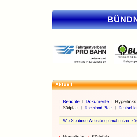
BÜNDN
Aktuell
Berichte
Dokumente
Hyperlinks
Südpfalz
Rheinland-Pfalz
Deutschla
Wie Sie diese Website optimal nutzen 