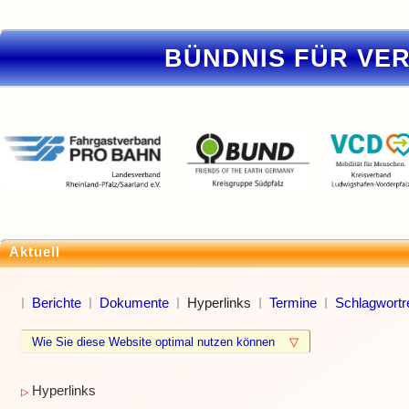
BÜNDNIS FÜR VE
Aktuell
Berichte
Dokumente
Hyperlinks
Termine
Schlagwortr
Wie Sie diese Website optimal nutzen können
▽
Hyperlinks
▷