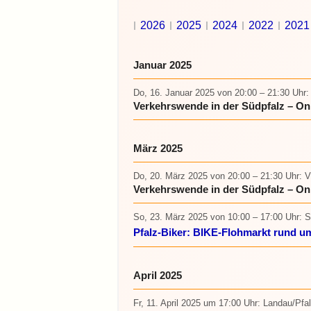
2026
2025
2024
2022
2021
Januar 2025
Do, 16. Januar 2025
von 20:00 – 21:30 Uhr
:
Verkehrswende in der Südpfalz – On
März 2025
Do, 20. März 2025
von 20:00 – 21:30 Uhr
: 
Verkehrswende in der Südpfalz – On
So, 23. März 2025
von 10:00 – 17:00 Uhr
: 
Pfalz-Biker: BIKE-Flohmarkt rund u
April 2025
Fr, 11. April 2025 um 17:00 Uhr
: Landau/Pfal