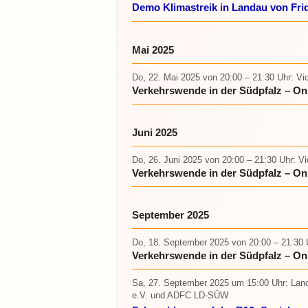
Demo Klimastreik in Landau von Fri
Mai 2025
Do, 22. Mai 2025
von 20:00 – 21:30 Uhr
: Vi
Verkehrswende in der Südpfalz – On
Juni 2025
Do, 26. Juni 2025
von 20:00 – 21:30 Uhr
: V
Verkehrswende in der Südpfalz – On
September 2025
Do, 18. September 2025
von 20:00 – 21:30 
Verkehrswende in der Südpfalz – On
Sa, 27. September 2025 um 15:00 Uhr
: Lan
e.V. und ADFC LD-SÜW