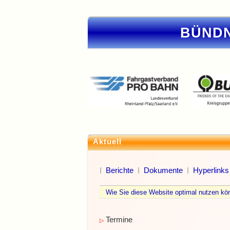
BÜNDN
Aktuell
Berichte
Dokumente
Hyperlinks
Wie Sie diese Website optimal nutzen 
Termine
▷