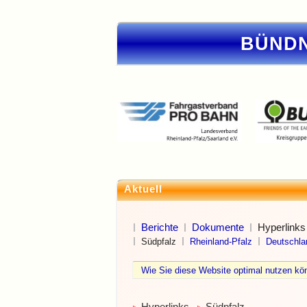
BÜNDN
Aktuell
Berichte
Dokumente
Hyperlinks
Südpfalz
Rheinland-Pfalz
Deutschla
Wie Sie diese Website optimal nutzen 