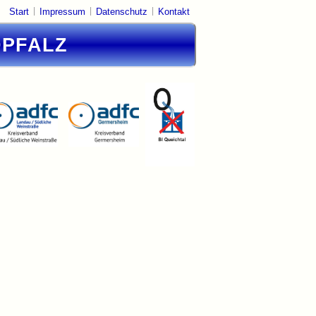
|
|
|
Start
Impressum
Datenschutz
Kontakt
DPFALZ