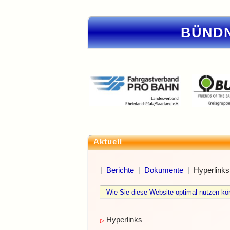
BÜNDN
Aktuell
Berichte
Dokumente
Hyperlinks
Wie Sie diese Website optimal nutzen 
Hyperlinks
▷